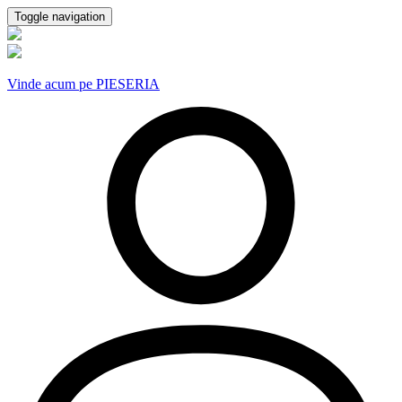
Toggle navigation
Vinde acum pe PIESERIA