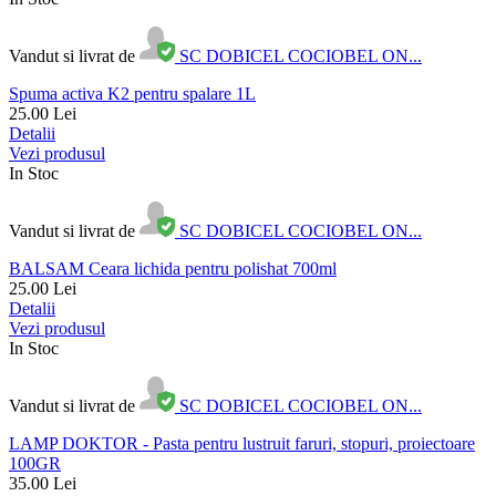
Vandut si livrat de
SC DOBICEL COCIOBEL ON...
Spuma activa K2 pentru spalare 1L
25.00
Lei
Detalii
Vezi produsul
In Stoc
Vandut si livrat de
SC DOBICEL COCIOBEL ON...
BALSAM Ceara lichida pentru polishat 700ml
25.00
Lei
Detalii
Vezi produsul
In Stoc
Vandut si livrat de
SC DOBICEL COCIOBEL ON...
LAMP DOKTOR - Pasta pentru lustruit faruri, stopuri, proiectoare
100GR
35.00
Lei