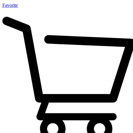
Favorite