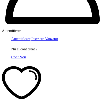
Autentificare
Autentificare
Inscriere Vanzator
Nu ai cont creat ?
Cont Nou