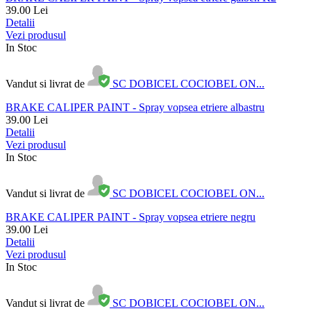
39.00
Lei
Detalii
Vezi produsul
In Stoc
Vandut si livrat de
SC DOBICEL COCIOBEL ON...
BRAKE CALIPER PAINT - Spray vopsea etriere albastru
39.00
Lei
Detalii
Vezi produsul
In Stoc
Vandut si livrat de
SC DOBICEL COCIOBEL ON...
BRAKE CALIPER PAINT - Spray vopsea etriere negru
39.00
Lei
Detalii
Vezi produsul
In Stoc
Vandut si livrat de
SC DOBICEL COCIOBEL ON...