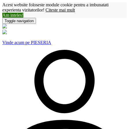
Acest website foloseste module cookie pentru a imbunatati
experienta vizitatorilor!
Citeste mai mult
Am inteles!
Toggle navigation
Vinde acum pe PIESERIA