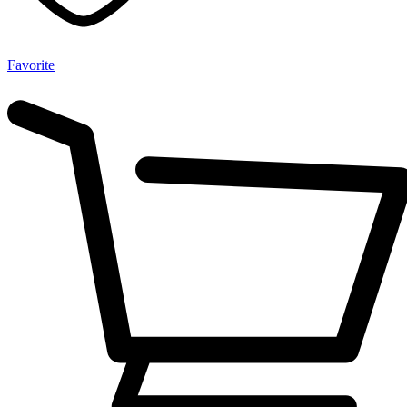
Favorite