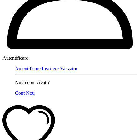
Autentificare
Autentificare
Inscriere Vanzator
Nu ai cont creat ?
Cont Nou