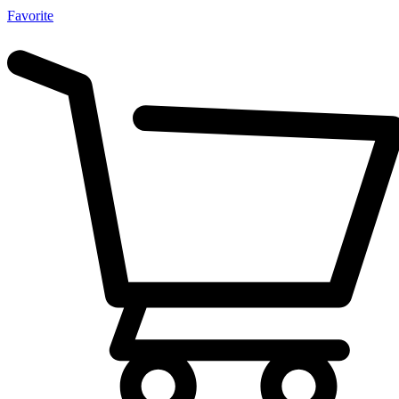
Favorite