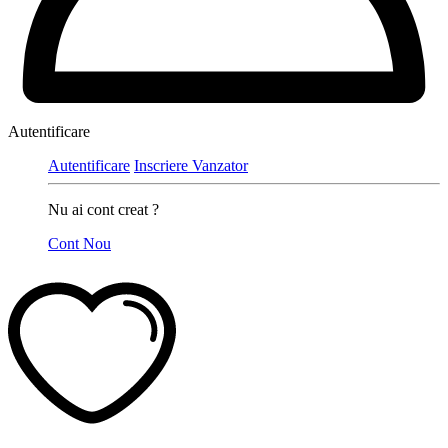
Autentificare
Autentificare
Inscriere Vanzator
Nu ai cont creat ?
Cont Nou