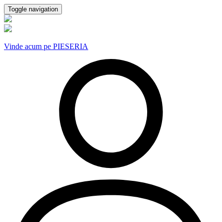
Toggle navigation
Vinde acum pe PIESERIA