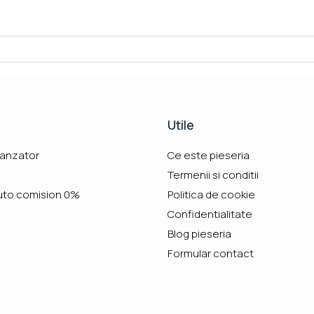
Utile
vanzator
Ce este pieseria
Termenii si conditii
uto comision 0%
Politica de cookie
Confidentialitate
Blog pieseria
Formular contact