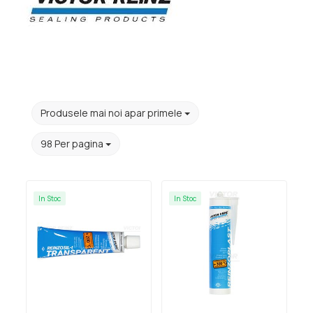
Produsele mai noi apar primele
98 Per pagina
In Stoc
In Stoc