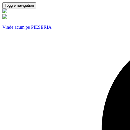
Toggle navigation
Vinde acum pe PIESERIA