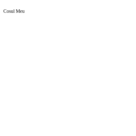
Cosul Meu