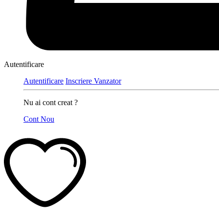
Autentificare
Autentificare
Inscriere Vanzator
Nu ai cont creat ?
Cont Nou