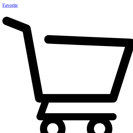
Favorite